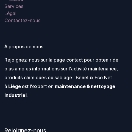
Services
Légal
Contactez-nous
À propos de nous
Rejoignez-nous sur la page contact pour obtenir de
plus amples informations sur l'activité maintenance,
produits chimiques ou sablage ! Benelux Eco Net
à
Liège
est l'expert en
maintenance & nettoyage
industriel
.
Rejoignez-nous