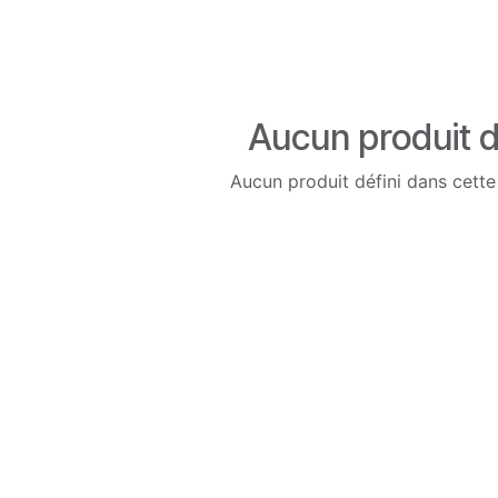
Aucun produit d
Aucun produit défini dans cette