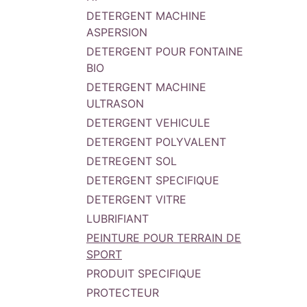
DETERGENT MACHINE
ASPERSION
DETERGENT POUR FONTAINE
BIO
DETERGENT MACHINE
ULTRASON
DETERGENT VEHICULE
DETERGENT POLYVALENT
DETREGENT SOL
DETERGENT SPECIFIQUE
DETERGENT VITRE
LUBRIFIANT
PEINTURE POUR TERRAIN DE
SPORT
PRODUIT SPECIFIQUE
PROTECTEUR