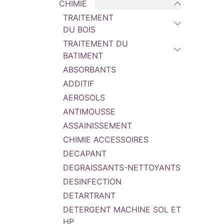
CHIMIE
TRAITEMENT
DU BOIS
TRAITEMENT DU
BATIMENT
ABSORBANTS
ADDITIF
AEROSOLS
ANTIMOUSSE
ASSAINISSEMENT
CHIMIE ACCESSOIRES
DECAPANT
DEGRAISSANTS-NETTOYANTS
DESINFECTION
DETARTRANT
DETERGENT MACHINE SOL ET
HP