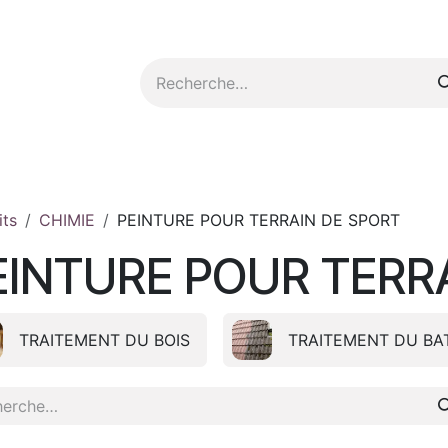
tez-nous
its
CHIMIE
PEINTURE POUR TERRAIN DE SPORT
EINTURE POUR TERR
TRAITEMENT DU BOIS
TRAITEMENT DU BA