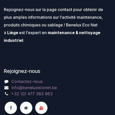
Rejoignez-nous sur la page contact pour obtenir de
plus amples informations sur l'activité maintenance,
produits chimiques ou sablage ! Benelux Eco Net
à
Liège
est l'expert en
maintenance & nettoyage
industriel
.
Rejoignez-nous
Contactez-nous
info@beneluxeconet.be
+32 (0) 477 383 963