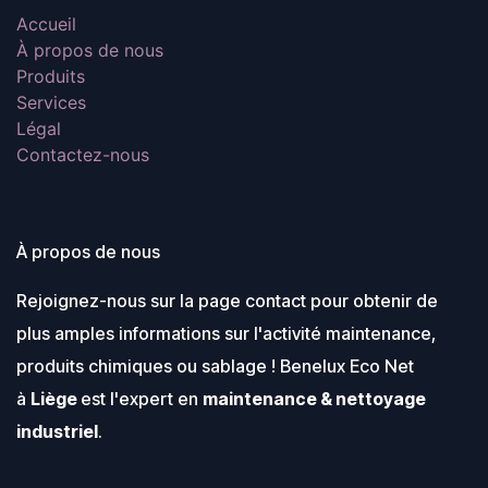
Accueil
À propos de nous
Produits
Services
Légal
Contactez-nous
À propos de nous
Rejoignez-nous sur la page contact pour obtenir de
plus amples informations sur l'activité maintenance,
produits chimiques ou sablage ! Benelux Eco Net
à
Liège
est l'expert en
maintenance & nettoyage
industriel
.