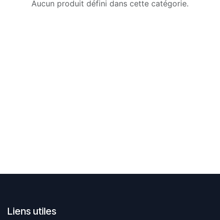
Aucun produit défini dans cette catégorie.
Liens utiles