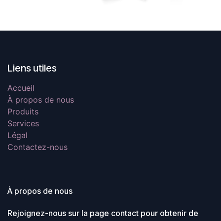
Liens utiles
Accueil
À propos de nous
Produits
Services
Légal
Contactez-nous
À propos de nous
Rejoignez-nous sur la page contact pour obtenir de