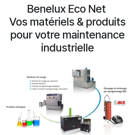
Benelux Eco Net
Vos matériels & produits
pour votre maintenance
industrielle