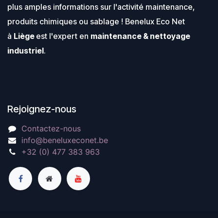
plus amples informations sur l'activité maintenance,
produits chimiques ou sablage ! Benelux Eco Net
à
Liège
est l'expert en
maintenance & nettoyage
industriel
.
Rejoignez-nous
Contactez-nous
info@beneluxeconet.be
+32 (0) 477 383 963