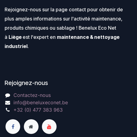
Rejoignez-nous sur la page contact pour obtenir de
plus amples informations sur l'activité maintenance,
produits chimiques ou sablage ! Benelux Eco Net
à
Liège
est l'expert en
maintenance & nettoyage
industriel
.
Rejoignez-nous
Contactez-nous
info@beneluxeconet.be
+32 (0) 477 383 963