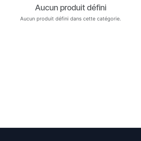
Aucun produit défini
Aucun produit défini dans cette catégorie.