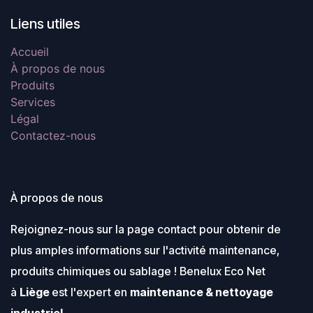
Liens utiles
Accueil
À propos de nous
Produits
Services
Légal
Contactez-nous
À propos de nous
Rejoignez-nous sur la page contact pour obtenir de
plus amples informations sur l'activité maintenance,
produits chimiques ou sablage ! Benelux Eco Net
à
Liège
est l'expert en
maintenance & nettoyage