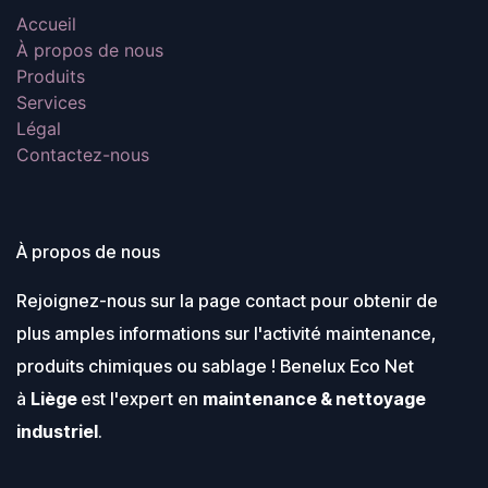
Accueil
À propos de nous
Produits
Services
Légal
Contactez-nous
À propos de nous
Rejoignez-nous sur la page contact pour obtenir de
plus amples informations sur l'activité maintenance,
produits chimiques ou sablage ! Benelux Eco Net
à
Liège
est l'expert en
maintenance & nettoyage
industriel
.