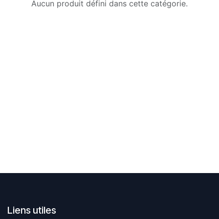
Aucun produit défini dans cette catégorie.
Liens utiles