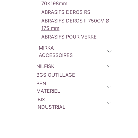
70x198mm
ABRASIFS DEROS RS
ABRASIFS DEROS II 750CV Ø
175 mm
ABRASIFS POUR VERRE
MIRKA
ACCESSOIRES
NILFISK
BGS OUTILLAGE
BEN
MATERIEL
IBIX
INDUSTRIAL