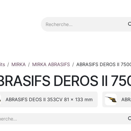
tez-nous
its
MIRKA
MIRKA ABRASIFS
ABRASIFS DEROS II 75
BRASIFS DEROS II 7
ABRASIFS DEOS II 353CV 81 x 133 mm
ABR