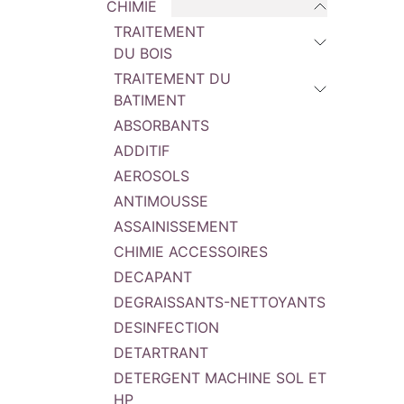
CHIMIE
TRAITEMENT
DU BOIS
TRAITEMENT DU
BATIMENT
ABSORBANTS
ADDITIF
AEROSOLS
ANTIMOUSSE
ASSAINISSEMENT
CHIMIE ACCESSOIRES
DECAPANT
DEGRAISSANTS-NETTOYANTS
DESINFECTION
DETARTRANT
DETERGENT MACHINE SOL ET
HP