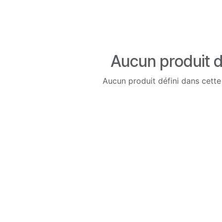
Aucun produit d
Aucun produit défini dans cette