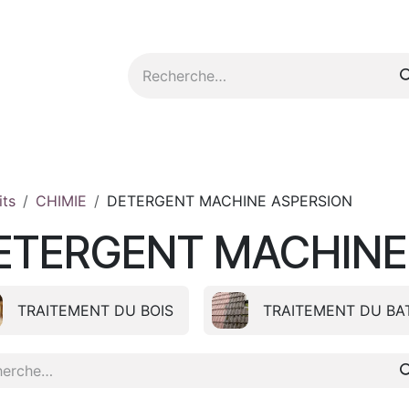
tez-nous
its
CHIMIE
DETERGENT MACHINE ASPERSION
ETERGENT MACHINE
TRAITEMENT DU BOIS
TRAITEMENT DU BA