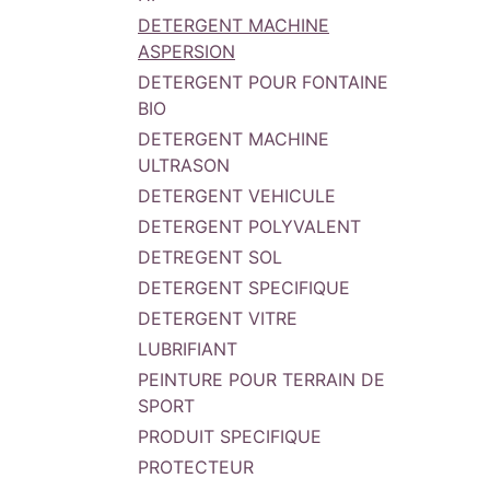
DETERGENT MACHINE
ASPERSION
DETERGENT POUR FONTAINE
BIO
DETERGENT MACHINE
ULTRASON
DETERGENT VEHICULE
DETERGENT POLYVALENT
DETREGENT SOL
DETERGENT SPECIFIQUE
DETERGENT VITRE
LUBRIFIANT
PEINTURE POUR TERRAIN DE
SPORT
PRODUIT SPECIFIQUE
PROTECTEUR