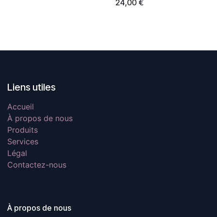
24,00
€
Liens utiles
Accueil
À propos de nous
Produits
Services
Légal
Contactez-nous
À propos de nous