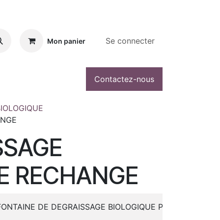
Se connecter
Mon panier
Contactez-nous
BIOLOGIQUE
ANGE
SSAGE
DE RECHANGE
FONTAINE DE DEGRAISSAGE BIOLOGIQUE PRODUITS