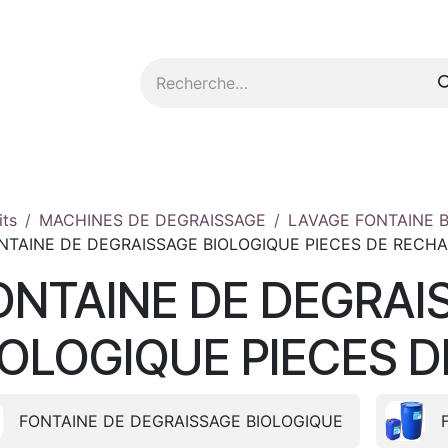
tez-nous
its
MACHINES DE DEGRAISSAGE
LAVAGE FONTAINE 
NTAINE DE DEGRAISSAGE BIOLOGIQUE PIECES DE RECH
ONTAINE DE DEGRAI
IOLOGIQUE PIECES 
FONTAINE DE DEGRAISSAGE BIOLOGIQUE