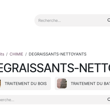
tez-nous
its
CHIMIE
DEGRAISSANTS-NETTOYANTS
EGRAISSANTS-NET
TRAITEMENT DU BOIS
TRAITEMENT DU BA