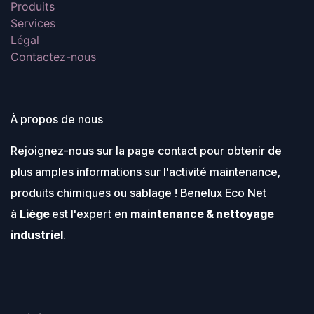
Produits
Services
Légal
Contactez-nous
À propos de nous
Rejoignez-nous sur la page contact pour obtenir de
plus amples informations sur l'activité maintenance,
produits chimiques ou sablage ! Benelux Eco Net
à
Liège
est l'expert en
maintenance & nettoyage
industriel
.