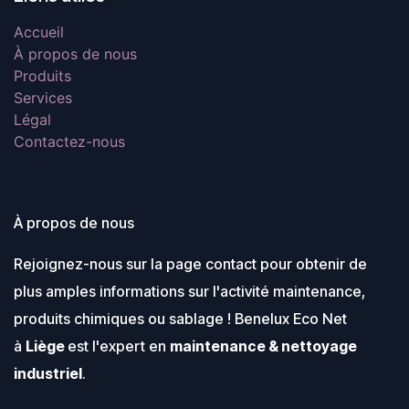
Accueil
À propos de nous
Produits
Services
Légal
Contactez-nous
À propos de nous
Rejoignez-nous sur la page contact pour obtenir de
plus amples informations sur l'activité maintenance,
produits chimiques ou sablage ! Benelux Eco Net
à
Liège
est l'expert en
maintenance & nettoyage
industriel
.