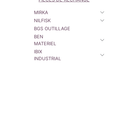
MIRKA
NILFISK
BGS OUTILLAGE
BEN
MATERIEL
IBIX
INDUSTRIAL