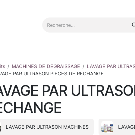
tez-nous
its
MACHINES DE DEGRAISSAGE
LAVAGE PAR ULTRA
VAGE PAR ULTRASON PIECES DE RECHANGE
AVAGE PAR ULTRASO
ECHANGE
LAVAGE PAR ULTRASON MACHINES
LAVAG