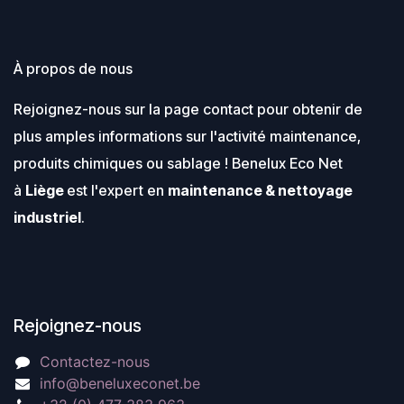
À propos de nous
Rejoignez-nous sur la page contact pour obtenir de
plus amples informations sur l'activité maintenance,
produits chimiques ou sablage ! Benelux Eco Net
à
Liège
est l'expert en
maintenance & nettoyage
industriel
.
Rejoignez-nous
Contactez-nous
info@beneluxeconet.be