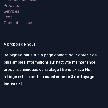
Produits
Services
Légal
Contactez-nous
À propos de nous
Rejoignez-nous sur la page contact pour obtenir de
plus amples informations sur l'activité maintenance,
produits chimiques ou sablage ! Benelux Eco Net
à
Liège
est l'expert en
maintenance & nettoyage
industriel
.