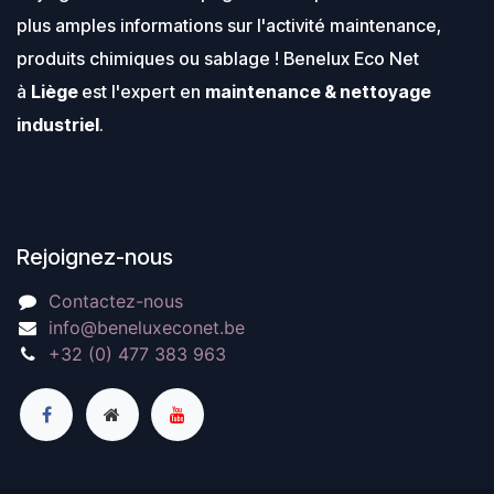
plus amples informations sur l'activité maintenance,
produits chimiques ou sablage ! Benelux Eco Net
à
Liège
est l'expert en
maintenance & nettoyage
industriel
.
Rejoignez-nous
Contactez-nous
info@beneluxeconet.be
+32 (0) 477 383 963