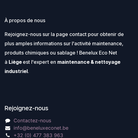
À propos de nous
Rejoignez-nous sur la page contact pour obtenir de
plus amples informations sur l'activité maintenance,
produits chimiques ou sablage ! Benelux Eco Net
à
Liège
est l'expert en
maintenance & nettoyage
industriel
.
Rejoignez-nous
Contactez-nous
info@beneluxeconet.be
+32 (0) 477 383 963