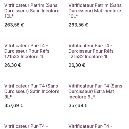
Vitrificateur Patrim (Sans
Vitrificateur Patrim (Sans
Durcisseur) Satin Incolore
Durcisseur) Mat Incolore
10L*
10L*
263,56
€
263,56
€
Vitrificateur Pur-T4 -
Vitrificateur Pur-T4 -
Durcisseur Pour Réfs
Durcisseur Pour Réfs
121533 Incolore 1L
121532 Incolore 1L
26,30
€
26,30
€
Vitrificateur Pur-T4 (Sans
Vitrificateur Pur-T4 (Sans
Durcisseur) Satin Incolore
Durcisseur) Extra Mat
9L*
Incolore 9L*
357,69
€
357,69
€
Vitrificateur Pur-T4 -
Vitrificateur Pur-T4 -