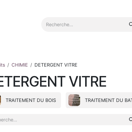
tez-nous
its
CHIMIE
DETERGENT VITRE
ETERGENT VITRE
TRAITEMENT DU BOIS
TRAITEMENT DU BA