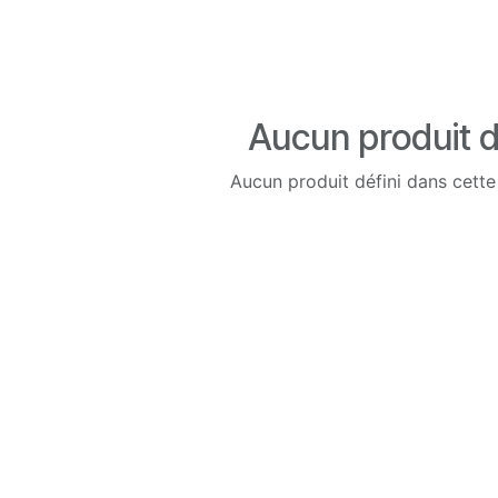
Aucun produit d
Aucun produit défini dans cette