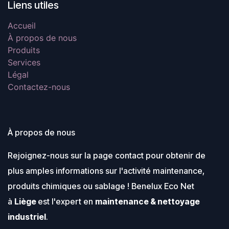
Liens utiles
Accueil
À propos de nous
Produits
Services
Légal
Contactez-nous
À propos de nous
Rejoignez-nous sur la page contact pour obtenir de
plus amples informations sur l'activité maintenance,
produits chimiques ou sablage ! Benelux Eco Net
à
Liège
est l'expert en
maintenance & nettoyage
industriel
.