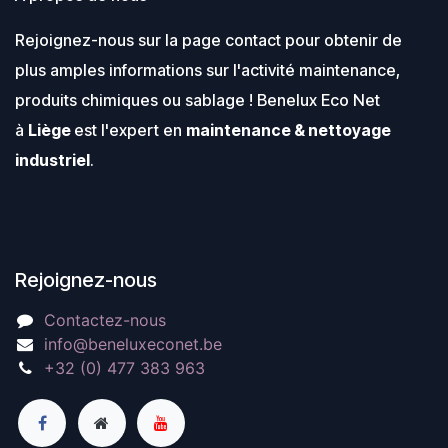
Rejoignez-nous sur la page contact pour obtenir de
plus amples informations sur l'activité maintenance,
produits chimiques ou sablage ! Benelux Eco Net
à
Liège
est l'expert en
maintenance & nettoyage
industriel
.
Rejoignez-nous
Contactez-nous
info@beneluxeconet.be
+32 (0) 477 383 963