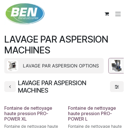
Se rendre au contenu
LAVAGE PAR ASPERSION
MACHINES
LAVAGE PAR ASPERSION OPTIONS
LAVAGE PAR ASPERSION
MACHINES
Fontaine de nettoyage
Fontaine de nettoyage
haute pression PRO-
haute pression PRO-
POWER XL
POWER L
Fontaine de nettoyage haute
Fontaine de nettoyage haute