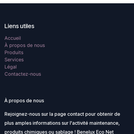
Liens utiles
Accueil
À propos de nous
Produits
Services
Légal
Contactez-nous
À propos de nous
Rejoignez-nous sur la page contact pour obtenir de
plus amples informations sur l'activité maintenance,
produits chimiques ou sablage ! Benelux Eco Net