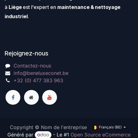
à
Liège
est l'expert en
maintenance & nettoyage
industriel
.
Rejoignez-nous
Contactez-nous
info@beneluxeconet.be
+32 (0) 477 383 963
Copyright © Nom de l'entreprise
Français (BE)
Généré par
- Le #1
Open Source eCommerce