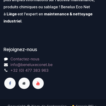
produits chimiques ou sablage ! Benelux Eco Net
à
Liège
est l'expert en
maintenance & nettoyage
industriel
.
Rejoignez-nous
Contactez-nous
info@beneluxeconet.be
+32 (0) 477 383 963