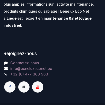
plus amples informations sur l'activité maintenance,
produits chimiques ou sablage ! Benelux Eco Net
à
Liège
est l'expert en
maintenance & nettoyage
industriel
.
Rejoignez-nous
Contactez-nous
info@beneluxeconet.be
+32 (0) 477 383 963