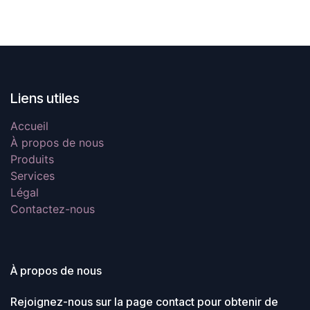
absorbante et une sous-
couche PE imperméable
Liens utiles
Accueil
À propos de nous
Produits
Services
Légal
Contactez-nous
À propos de nous
Rejoignez-nous sur la page contact pour obtenir de