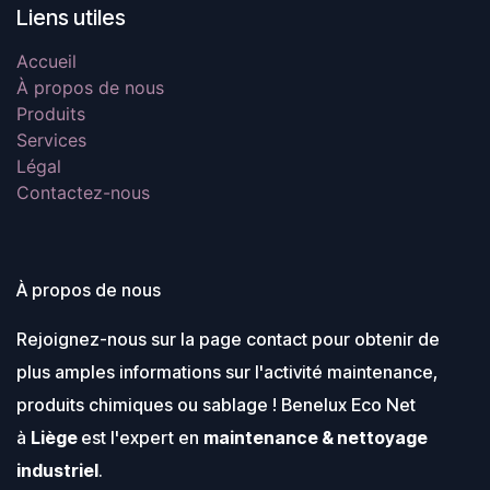
Liens utiles
Accueil
À propos de nous
Produits
Services
Légal
Contactez-nous
À propos de nous
Rejoignez-nous sur la page contact pour obtenir de
plus amples informations sur l'activité maintenance,
produits chimiques ou sablage ! Benelux Eco Net
à
Liège
est l'expert en
maintenance & nettoyage
industriel
.