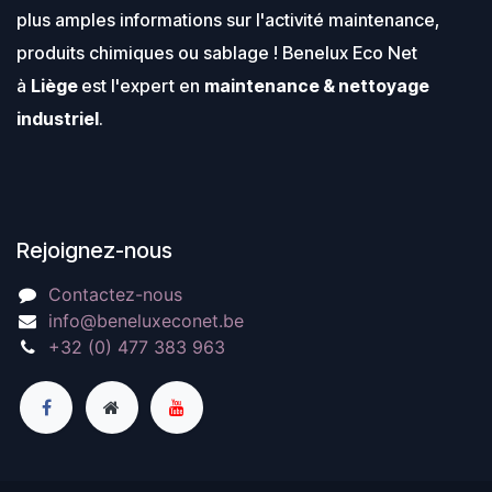
plus amples informations sur l'activité maintenance,
produits chimiques ou sablage ! Benelux Eco Net
à
Liège
est l'expert en
maintenance & nettoyage
industriel
.
Rejoignez-nous
Contactez-nous
info@beneluxeconet.be
+32 (0) 477 383 963