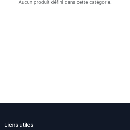
Aucun produit défini dans cette catégorie.
Liens utiles