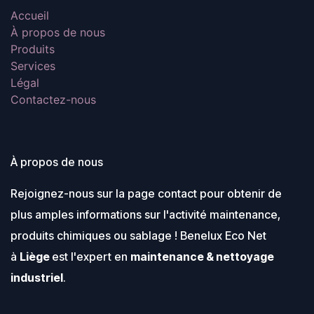
Accueil
À propos de nous
Produits
Services
Légal
Contactez-nous
À propos de nous
Rejoignez-nous sur la page contact pour obtenir de
plus amples informations sur l'activité maintenance,
produits chimiques ou sablage ! Benelux Eco Net
à
Liège
est l'expert en
maintenance & nettoyage
industriel
.