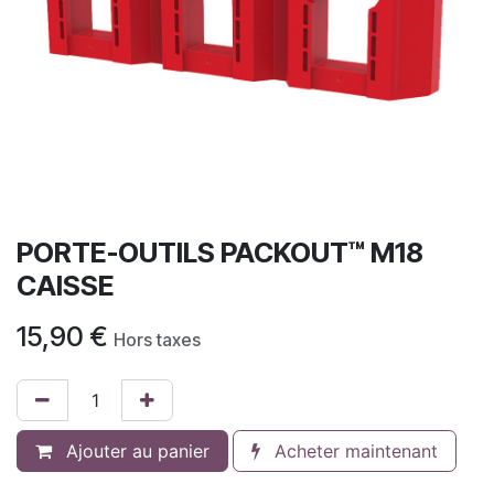
PORTE-OUTILS PACKOUT™ M18
CAISSE
15,90
€
Hors taxes
Ajouter au panier
Acheter maintenant