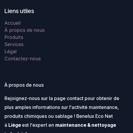
Liens utiles
Accueil
À propos de nous
Produits
Services
Légal
Contactez-nous
À propos de nous
Rejoignez-nous sur la page contact pour obtenir de
plus amples informations sur l'activité maintenance,
produits chimiques ou sablage ! Benelux Eco Net
à
Liège
est l'expert en
maintenance & nettoyage