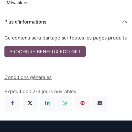
Milwaukee
Plus d'informations
Ce contenu sera partagé sur toutes les pages produits
BROCHURE BENELUX ECO NET
Conditions générales
Expédition : 2-3 jours ouvrables