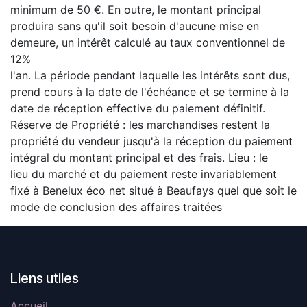
minimum de 50 €. En outre, le montant principal
produira sans qu'il soit besoin d'aucune mise en
demeure, un intérêt calculé au taux conventionnel de
12%
l'an. La période pendant laquelle les intérêts sont dus,
prend cours à la date de l'échéance et se termine à la
date de réception effective du paiement définitif.
Réserve de Propriété : les marchandises restent la
propriété du vendeur jusqu'à la réception du paiement
intégral du montant principal et des frais. Lieu : le
lieu du marché et du paiement reste invariablement
fixé à Benelux éco net situé à Beaufays quel que soit le
mode de conclusion des affaires traitées
Liens utiles
Accueil