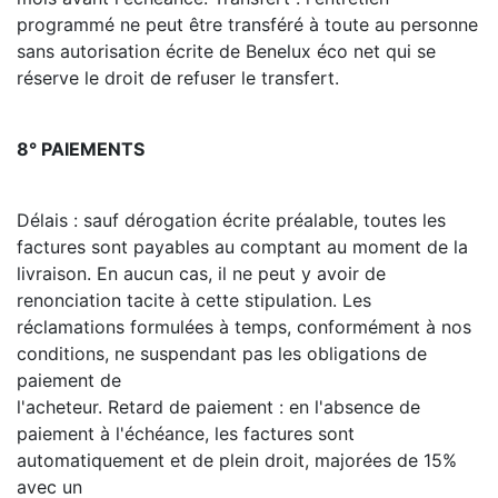
programmé ne peut être transféré à toute au personne
sans autorisation écrite de Benelux éco net qui se
réserve le droit de refuser le transfert.
8° PAIEMENTS
Délais : sauf dérogation écrite préalable, toutes les
factures sont payables au comptant au moment de la
livraison. En aucun cas, il ne peut y avoir de
renonciation tacite à cette stipulation. Les
réclamations formulées à temps, conformément à nos
conditions, ne suspendant pas les obligations de
paiement de
l'acheteur. Retard de paiement : en l'absence de
paiement à l'échéance, les factures sont
automatiquement et de plein droit, majorées de 15%
avec un