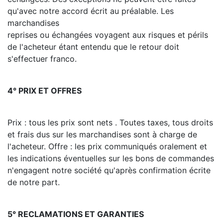
qu'avec notre accord écrit au préalable. Les
marchandises
reprises ou échangées voyagent aux risques et périls
de l'acheteur étant entendu que le retour doit
s'effectuer franco.
4° PRIX ET OFFRES
Prix : tous les prix sont nets . Toutes taxes, tous droits
et frais dus sur les marchandises sont à charge de
l'acheteur. Offre : les prix communiqués oralement et
les indications éventuelles sur les bons de commandes
n'engagent notre société qu'après confirmation écrite
de notre part.
5° RECLAMATIONS ET GARANTIES