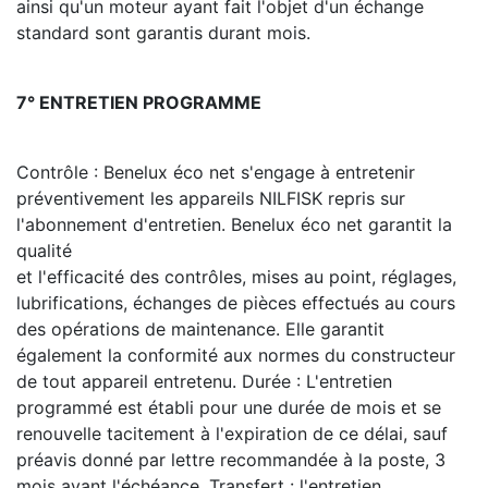
ainsi qu'un moteur ayant fait l'objet d'un échange
standard sont garantis durant mois.
7° ENTRETIEN PROGRAMME
Contrôle : Benelux éco net s'engage à entretenir
préventivement les appareils NILFISK repris sur
l'abonnement d'entretien. Benelux éco net garantit la
qualité
et l'efficacité des contrôles, mises au point, réglages,
lubrifications, échanges de pièces effectués au cours
des opérations de maintenance. Elle garantit
également la conformité aux normes du constructeur
de tout appareil entretenu. Durée : L'entretien
programmé est établi pour une durée de mois et se
renouvelle tacitement à l'expiration de ce délai, sauf
préavis donné par lettre recommandée à la poste, 3
mois avant l'échéance. Transfert : l'entretien