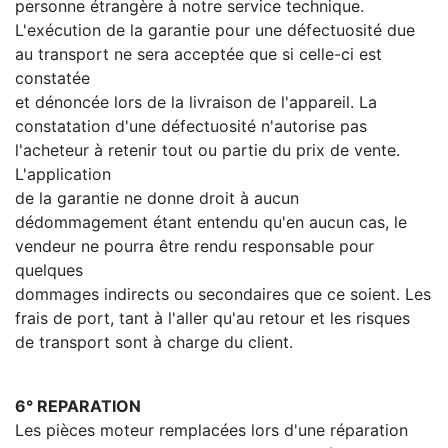
personne étrangère à notre service technique.
L'exécution de la garantie pour une défectuosité due
au transport ne sera acceptée que si celle-ci est
constatée
et dénoncée lors de la livraison de l'appareil. La
constatation d'une défectuosité n'autorise pas
l'acheteur à retenir tout ou partie du prix de vente.
L'application
de la garantie ne donne droit à aucun
dédommagement étant entendu qu'en aucun cas, le
vendeur ne pourra être rendu responsable pour
quelques
dommages indirects ou secondaires que ce soient. Les
frais de port, tant à l'aller qu'au retour et les risques
de transport sont à charge du client.
6° REPARATION
Les pièces moteur remplacées lors d'une réparation