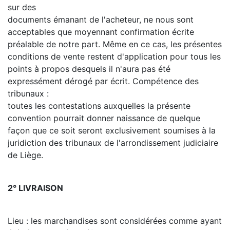
sur des
documents émanant de l'acheteur, ne nous sont
acceptables que moyennant confirmation écrite
préalable de notre part. Même en ce cas, les présentes
conditions de vente restent d'application pour tous les
points à propos desquels il n'aura pas été
expressément dérogé par écrit. Compétence des
tribunaux :
toutes les contestations auxquelles la présente
convention pourrait donner naissance de quelque
façon que ce soit seront exclusivement soumises à la
juridiction des tribunaux de l'arrondissement judiciaire
de Liège.
2° LIVRAISON
Lieu : les marchandises sont considérées comme ayant