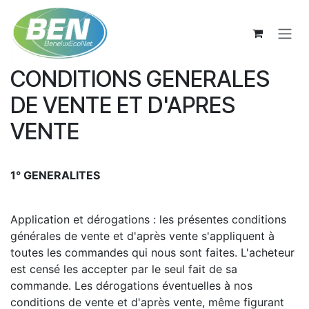
Se rendre au contenu
CONDITIONS GENERALES
DE VENTE ET D'APRES
VENTE
1° GENERALITES
Application et dérogations : les présentes conditions
générales de vente et d'après vente s'appliquent à
toutes les commandes qui nous sont faites. L'acheteur
est censé les accepter par le seul fait de sa
commande. Les dérogations éventuelles à nos
conditions de vente et d'après vente, même figurant