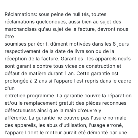
Réclamations: sous peine de nullités, toutes
réclamations quelconques, aussi bien au sujet des
marchandises qu'au sujet de la facture, devront nous
être
soumises par écrit, dûment motivées dans les 8 jours
respectivement de la date de livraison ou de la
réception de la facture. Garanties : les appareils neufs
sont garantis contre tous vices de construction et
défaut de matière durant 1 an. Cette garantie est
prolongée à 2 ans si l'appareil est repris dans le cadre
d'un
entretien programmé. La garantie couvre la réparation
et/ou le remplacement gratuit des pièces reconnues
défectueuses ainsi que la main d'œuvre y
afférente. La garantie ne couvre pas l'usure normale
des appareils, les abus d'utilisation, l'usage erroné,
l'appareil dont le moteur aurait été démonté par une