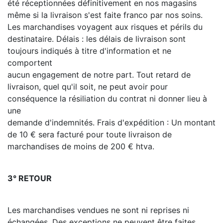
été réceptionnées définitivement en nos magasins
même si la livraison s'est faite franco par nos soins.
Les marchandises voyagent aux risques et périls du
destinataire. Délais : les délais de livraison sont
toujours indiqués à titre d'information et ne
comportent
aucun engagement de notre part. Tout retard de
livraison, quel qu'il soit, ne peut avoir pour
conséquence la résiliation du contrat ni donner lieu à
une
demande d'indemnités. Frais d'expédition : Un montant
de 10 € sera facturé pour toute livraison de
marchandises de moins de 200 € htva.
3° RETOUR
Les marchandises vendues ne sont ni reprises ni
échangées. Des exceptions ne peuvent être faites