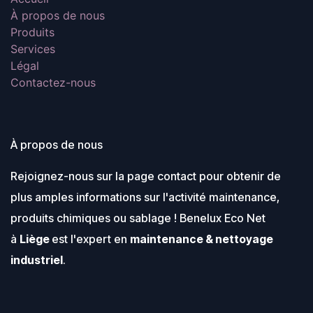
À propos de nous
Produits
Services
Légal
Contactez-nous
À propos de nous
Rejoignez-nous sur la page contact pour obtenir de
plus amples informations sur l'activité maintenance,
produits chimiques ou sablage ! Benelux Eco Net
à
Liège
est l'expert en
maintenance & nettoyage
industriel
.