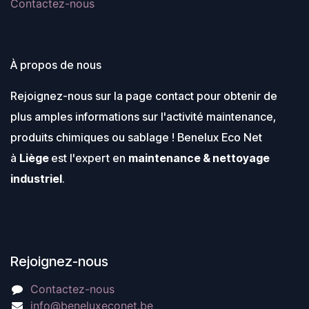
Contactez-nous
À propos de nous
Rejoignez-nous sur la page contact pour obtenir de
plus amples informations sur l'activité maintenance,
produits chimiques ou sablage ! Benelux Eco Net
à
Liège
est l'expert en
maintenance & nettoyage
industriel
.
Rejoignez-nous
Contactez-nous
info@beneluxeconet.be