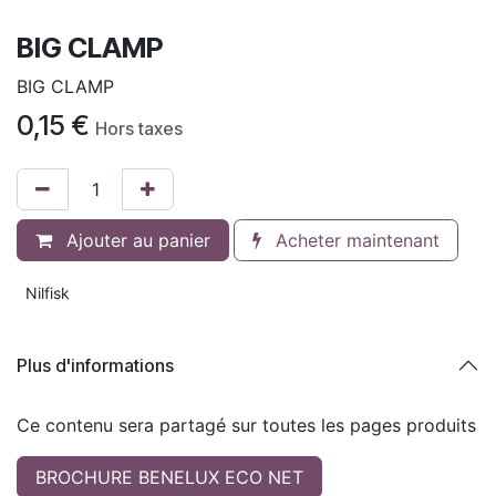
BIG CLAMP
BIG CLAMP
0,15
€
Hors taxes
Ajouter au panier
Acheter maintenant
Nilfisk
Plus d'informations
Ce contenu sera partagé sur toutes les pages produits
BROCHURE BENELUX ECO NET