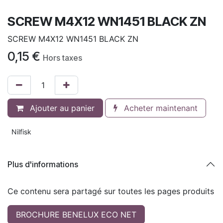
SCREW M4X12 WN1451 BLACK ZN
SCREW M4X12 WN1451 BLACK ZN
0,15
€
Hors taxes
Ajouter au panier
Acheter maintenant
Nilfisk
Plus d'informations
Ce contenu sera partagé sur toutes les pages produits
BROCHURE BENELUX ECO NET