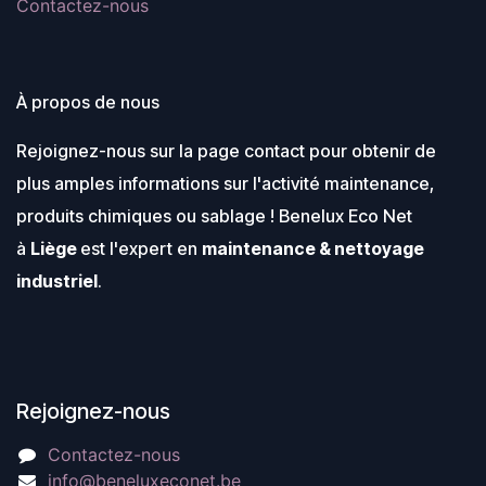
Contactez-nous
À propos de nous
Rejoignez-nous sur la page contact pour obtenir de
plus amples informations sur l'activité maintenance,
produits chimiques ou sablage ! Benelux Eco Net
à
Liège
est l'expert en
maintenance & nettoyage
industriel
.
Rejoignez-nous
Contactez-nous
info@beneluxeconet.be