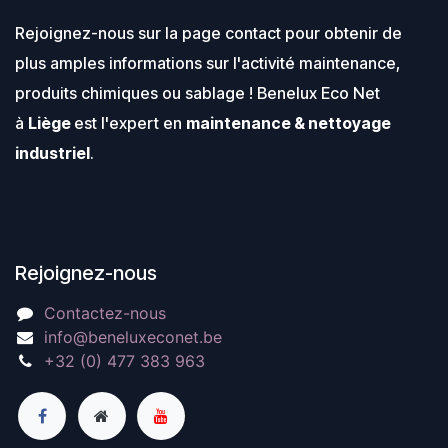
Rejoignez-nous sur la page contact pour obtenir de
plus amples informations sur l'activité maintenance,
produits chimiques ou sablage ! Benelux Eco Net
à
Liège
est l'expert en
maintenance & nettoyage
industriel
.
Rejoignez-nous
Contactez-nous
info@beneluxeconet.be
+32 (0) 477 383 963