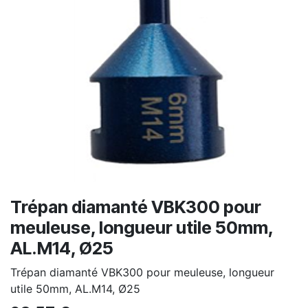
Trépan diamanté VBK300 pour
meuleuse, longueur utile 50mm,
AL.M14, Ø25
Trépan diamanté VBK300 pour meuleuse, longueur
utile 50mm, AL.M14, Ø25