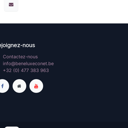
ejoignez-nous
Contactez-nous
info@beneluxeconet.be
+32 (0) 477 383 963