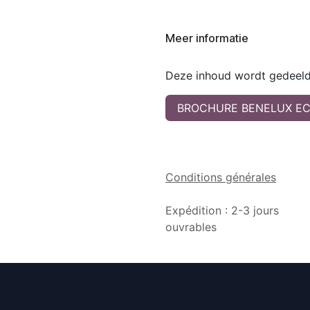
Meer informatie
Deze inhoud wordt gedeeld 
BROCHURE BENELUX EC
Conditions générales
Expédition : 2-3 jours
ouvrables