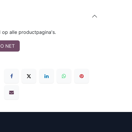
op alle productpagina's.
O NET