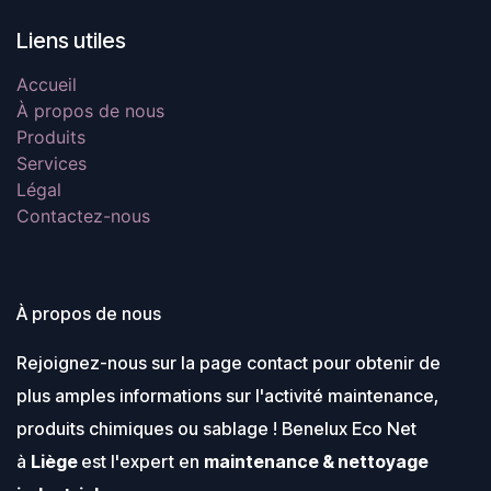
Liens utiles
Accueil
À propos de nous
Produits
Services
Légal
Contactez-nous
À propos de nous
Rejoignez-nous sur la page contact pour obtenir de
plus amples informations sur l'activité maintenance,
produits chimiques ou sablage ! Benelux Eco Net
à
Liège
est l'expert en
maintenance & nettoyage