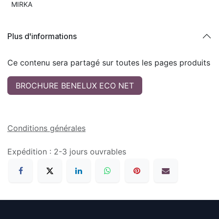
MIRKA
Plus d'informations
Ce contenu sera partagé sur toutes les pages produits
BROCHURE BENELUX ECO NET
Conditions générales
Expédition : 2-3 jours ouvrables