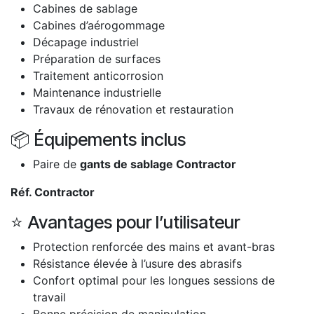
Cabines de sablage
Cabines d’aérogommage
Décapage industriel
Préparation de surfaces
Traitement anticorrosion
Maintenance industrielle
Travaux de rénovation et restauration
📦 Équipements inclus
Paire de
gants de sablage Contractor
Réf. Contractor
⭐ Avantages pour l’utilisateur
Protection renforcée des mains et avant-bras
Résistance élevée à l’usure des abrasifs
Confort optimal pour les longues sessions de
travail