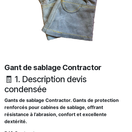
Gant de sablage Contractor
🧾 1. Description devis
condensée
Gants de sablage Contractor. Gants de protection
renforcés pour cabines de sablage, offrant
résistance à l’abrasion, confort et excellente
dextérité.