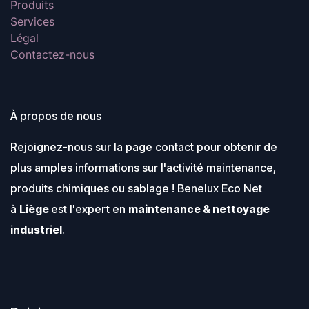
Produits
Services
Légal
Contactez-nous
À propos de nous
Rejoignez-nous sur la page contact pour obtenir de
plus amples informations sur l'activité maintenance,
produits chimiques ou sablage ! Benelux Eco Net
à
Liège
est l'expert en
maintenance & nettoyage
industriel
.