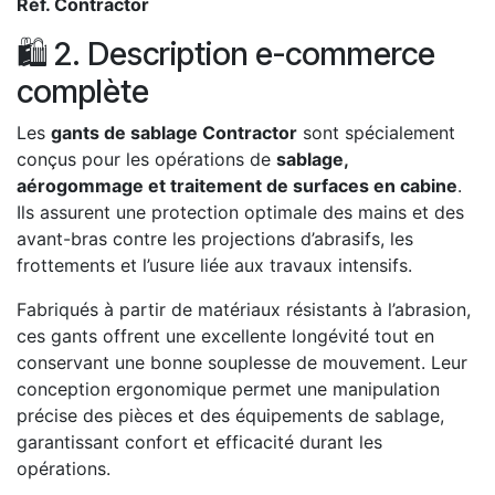
Réf. Contractor
🛍️ 2. Description e-commerce
complète
Les
gants de sablage Contractor
sont spécialement
conçus pour les opérations de
sablage,
aérogommage et traitement de surfaces en cabine
.
Ils assurent une protection optimale des mains et des
avant-bras contre les projections d’abrasifs, les
frottements et l’usure liée aux travaux intensifs.
Fabriqués à partir de matériaux résistants à l’abrasion,
ces gants offrent une excellente longévité tout en
conservant une bonne souplesse de mouvement. Leur
conception ergonomique permet une manipulation
précise des pièces et des équipements de sablage,
garantissant confort et efficacité durant les
opérations.