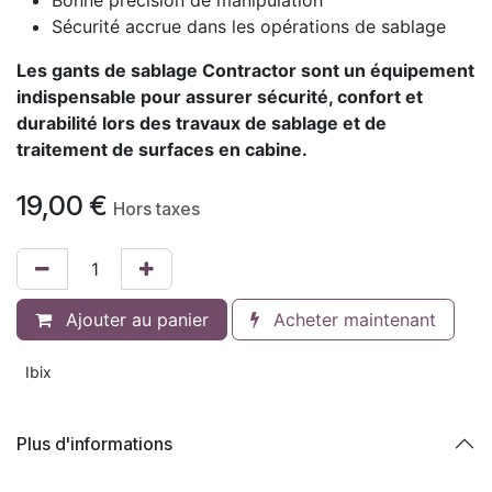
Bonne précision de manipulation
Sécurité accrue dans les opérations de sablage
Les gants de sablage Contractor sont un équipement
indispensable pour assurer sécurité, confort et
durabilité lors des travaux de sablage et de
traitement de surfaces en cabine.
19,00
€
Hors taxes
Ajouter au panier
Acheter maintenant
Ibix
Plus d'informations