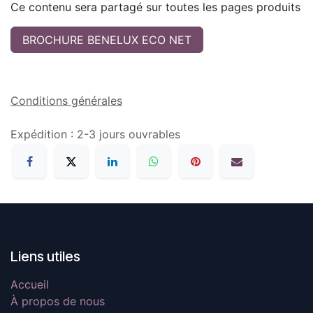
Ce contenu sera partagé sur toutes les pages produits
BROCHURE BENELUX ECO NET
Conditions générales
Expédition : 2-3 jours ouvrables
Liens utiles
Accueil
À propos de nous