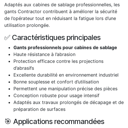
Adaptés aux cabines de sablage professionnelles, les
gants Contractor contribuent à améliorer la sécurité
de l’opérateur tout en réduisant la fatigue lors d’une
utilisation prolongée.
✅ Caractéristiques principales
Gants professionnels pour cabines de sablage
Haute résistance à l’abrasion
Protection efficace contre les projections
d’abrasifs
Excellente durabilité en environnement industriel
Bonne souplesse et confort d’utilisation
Permettent une manipulation précise des pièces
Conception robuste pour usage intensif
Adaptés aux travaux prolongés de décapage et de
préparation de surfaces
🎯 Applications recommandées