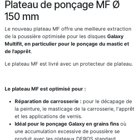
Plateau de ponçage MF Ø
150 mm
Le nouveau plateau MF offre une meilleure extraction
de la poussière optimisée pour les disques
Galaxy
Multifit, en particulier pour le ponçage du mastic et
de l'apprêt
.
Le plateau MF est livré avec un protecteur de plateau.
Le plateau MF est optimisé pour :
Réparation de carrosserie :
pour le décapage de
la peinture, le masticage de la carrosserie, l'apprêt
et les applications de vernis.
Idéal pour le ponçage Galaxy en grains fins
où
une accumulation excessive de poussière se
produit avec les plateaux DEROS standard.