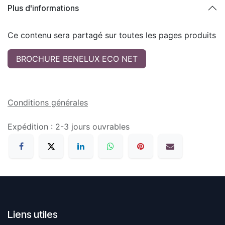
Plus d'informations
Ce contenu sera partagé sur toutes les pages produits
BROCHURE BENELUX ECO NET
Conditions générales
Expédition : 2-3 jours ouvrables
Liens utiles