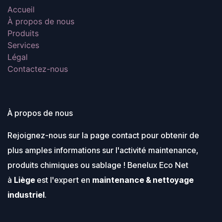
Accueil
À propos de nous
Produits
Services
Légal
Contactez-nous
À propos de nous
Rejoignez-nous sur la page contact pour obtenir de
plus amples informations sur l'activité maintenance,
produits chimiques ou sablage ! Benelux Eco Net
à
Liège
est l'expert en
maintenance & nettoyage
industriel
.