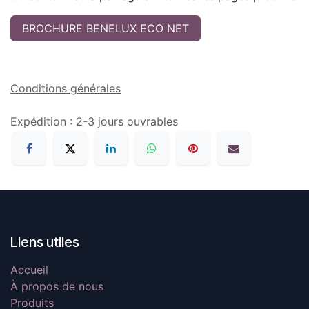
BROCHURE BENELUX ECO NET
Conditions générales
Expédition : 2-3 jours ouvrables
Liens utiles
Accueil
À propos de nous
Produits