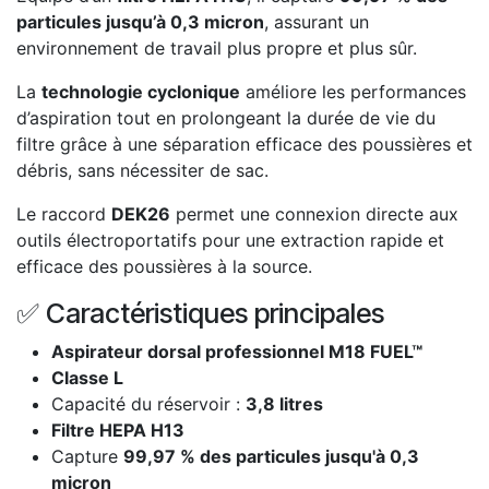
particules jusqu’à 0,3 micron
, assurant un
environnement de travail plus propre et plus sûr.
La
technologie cyclonique
améliore les performances
d’aspiration tout en prolongeant la durée de vie du
filtre grâce à une séparation efficace des poussières et
débris, sans nécessiter de sac.
Le raccord
DEK26
permet une connexion directe aux
outils électroportatifs pour une extraction rapide et
efficace des poussières à la source.
✅ Caractéristiques principales
Aspirateur dorsal professionnel M18 FUEL™
Classe L
Capacité du réservoir :
3,8 litres
Filtre HEPA H13
Capture
99,97 % des particules jusqu'à 0,3
micron