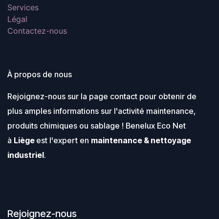
Services
Légal
Contactez-nous
À propos de nous
Rejoignez-nous sur la page contact pour obtenir de
plus amples informations sur l'activité maintenance,
produits chimiques ou sablage ! Benelux Eco Net
à
Liège
est l'expert en
maintenance & nettoyage
industriel
.
Rejoignez-nous