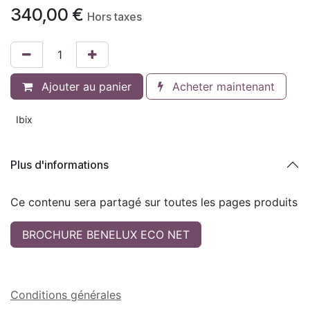
340,00
€
Hors taxes
Ajouter au panier
Acheter maintenant
Ibix
Plus d'informations
Ce contenu sera partagé sur toutes les pages produits
BROCHURE BENELUX ECO NET
Conditions générales