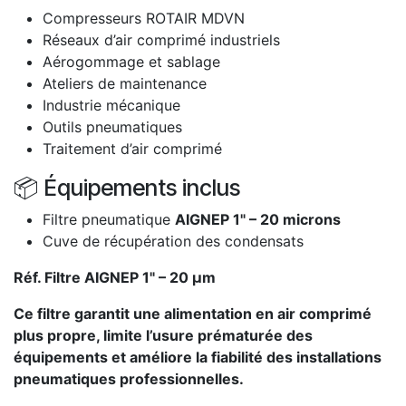
Compresseurs ROTAIR MDVN
Réseaux d’air comprimé industriels
Aérogommage et sablage
Ateliers de maintenance
Industrie mécanique
Outils pneumatiques
Traitement d’air comprimé
📦 Équipements inclus
Filtre pneumatique
AIGNEP 1" – 20 microns
Cuve de récupération des condensats
Réf. Filtre AIGNEP 1" – 20 µm
Ce filtre garantit une alimentation en air comprimé
plus propre, limite l’usure prématurée des
équipements et améliore la fiabilité des installations
pneumatiques professionnelles.