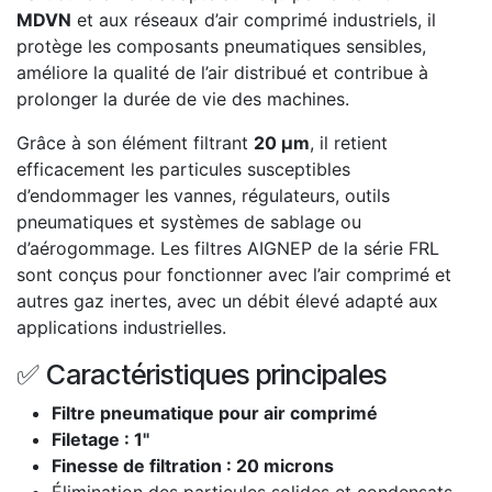
MDVN
et aux réseaux d’air comprimé industriels, il
protège les composants pneumatiques sensibles,
améliore la qualité de l’air distribué et contribue à
prolonger la durée de vie des machines.
Grâce à son élément filtrant
20 µm
, il retient
efficacement les particules susceptibles
d’endommager les vannes, régulateurs, outils
pneumatiques et systèmes de sablage ou
d’aérogommage. Les filtres AIGNEP de la série FRL
sont conçus pour fonctionner avec l’air comprimé et
autres gaz inertes, avec un débit élevé adapté aux
applications industrielles.
✅ Caractéristiques principales
Filtre pneumatique pour air comprimé
Filetage : 1"
Finesse de filtration : 20 microns