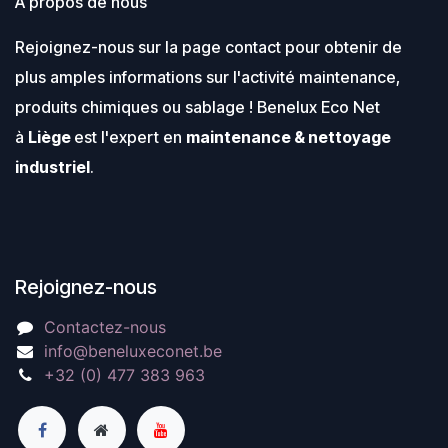
À propos de nous
Rejoignez-nous sur la page contact pour obtenir de
plus amples informations sur l'activité maintenance,
produits chimiques ou sablage ! Benelux Eco Net
à
Liège
est l'expert en
maintenance & nettoyage
industriel
.
Rejoignez-nous
Contactez-nous
info@beneluxeconet.be
+32 (0) 477 383 963