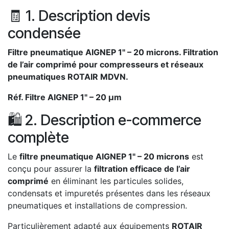
🧾 1. Description devis
condensée
Filtre pneumatique AIGNEP 1" – 20 microns. Filtration
de l’air comprimé pour compresseurs et réseaux
pneumatiques ROTAIR MDVN.
Réf. Filtre AIGNEP 1" – 20 µm
🛍️ 2. Description e-commerce
complète
Le
filtre pneumatique AIGNEP 1" – 20 microns
est
conçu pour assurer la
filtration efficace de l’air
comprimé
en éliminant les particules solides,
condensats et impuretés présentes dans les réseaux
pneumatiques et installations de compression.
Particulièrement adapté aux équipements
ROTAIR