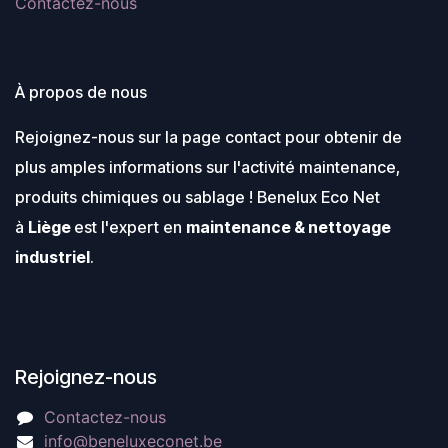
Contactez-nous
À propos de nous
Rejoignez-nous sur la page contact pour obtenir de
plus amples informations sur l'activité maintenance,
produits chimiques ou sablage ! Benelux Eco Net
à
Liège
est l'expert en
maintenance & nettoyage
industriel
.
Rejoignez-nous
Contactez-nous
info@beneluxeconet.be